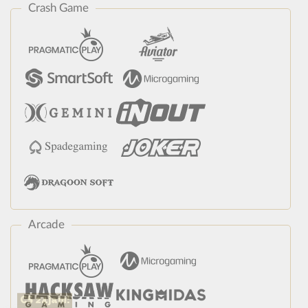
Crash Game
Arcade
CS 24jam!