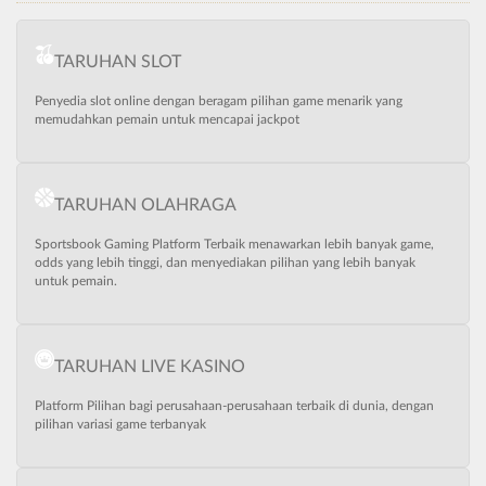
TARUHAN SLOT
Penyedia slot online dengan beragam pilihan game menarik yang
memudahkan pemain untuk mencapai jackpot
TARUHAN OLAHRAGA
Sportsbook Gaming Platform Terbaik menawarkan lebih banyak game,
odds yang lebih tinggi, dan menyediakan pilihan yang lebih banyak
untuk pemain.
TARUHAN LIVE KASINO
Platform Pilihan bagi perusahaan-perusahaan terbaik di dunia, dengan
pilihan variasi game terbanyak