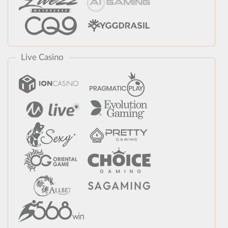
Live Casino