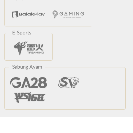
E-Sports
Sabung Ayam