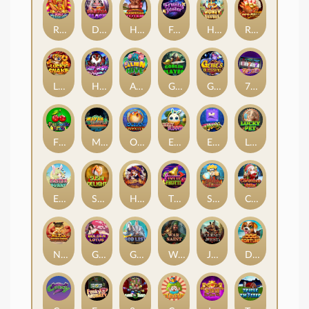
Rio Carnival
Daruma Block
Hawaiian Totem
Fruity Jester
Honey Bee Bee
Red Chilli
Lucky Snake
Hip Hop Penguin
Alien Hive
Goblin Slayer
Genies Blessing
77 FORTUNE
FUNTASTIC FRUIT
MAYAN TEMPLE
OCEAN ADVENTURE
EGGY BUNNIES
EMONJI
LUCKY PET
EASTER BUNNY
SUSHI DELIGHT
HALLOWIN
TUTTI FRUTTI
SHIBA VILLAGE
CHRISTMAS GIFT
NEZHA DEMON REBORN
GOLDEN LOTUS
GOD LIST
WAR SAINT
JOURNEY WEST
DOG FORTUNE