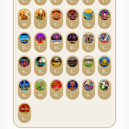
CRAZY 7
FUNKEY MONKEY
8 BALL SLOTS
CIRCUS
JIN QIAN WA
TRIPLE TWISTER
MIGHTY SPARTAN
LION KING
50 LIONS
50 DRAGONS
QUEEN OF THE NILE
GEISHA
DOLPHIN TREASURE
TIKI TORCH
MISS KITTY
BUFFALO
CHOY SUN DOA
5 DRAGONS
AMONG US
DRAGON BALL
FORTUNE LIONS
SILVER BULLET
GOLDEN TOUR
BOY KING
Aladdin Wishes
MARIO GOLF
HOT FRUITS 20
LONG LONG LONG
A NIGHT OUT
IRISH LUCK
LOTTO MADNESS