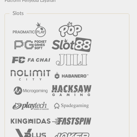
Platform Penyedia Layanan
Slots