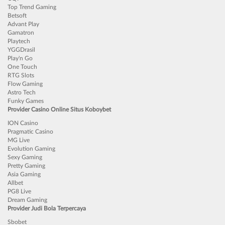
Top Trend Gaming
Betsoft
Advant Play
Gamatron
Playtech
YGGDrasil
Play'n Go
One Touch
RTG Slots
Flow Gaming
Astro Tech
Funky Games
Provider Casino Online Situs Koboybet
ION Casino
Pragmatic Casino
MG Live
Evolution Gaming
Sexy Gaming
Pretty Gaming
Asia Gaming
Allbet
PG8 Live
Dream Gaming
Provider Judi Bola Terpercaya
Sbobet