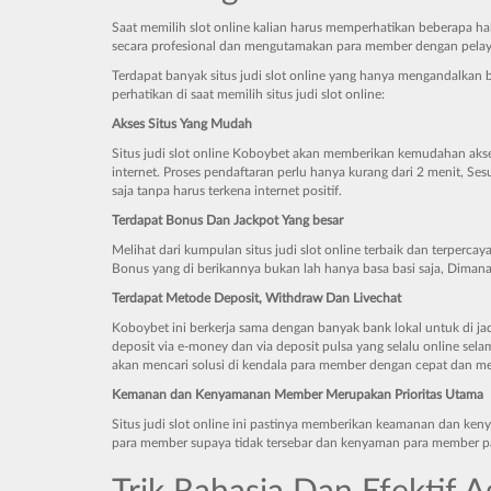
Saat memilih slot online kalian harus memperhatikan beberapa hal
secara profesional dan mengutamakan para member dengan pela
Terdapat banyak situs judi slot online yang hanya mengandalkan b
perhatikan di saat memilih situs judi slot online:
Akses Situs Yang Mudah
Situs judi slot online Koboybet akan memberikan kemudahan akse
internet. Proses pendaftaran perlu hanya kurang dari 2 menit, Se
saja tanpa harus terkena internet positif.
Terdapat Bonus Dan Jackpot Yang besar
Melihat dari kumpulan situs judi slot online terbaik dan terper
Bonus yang di berikannya bukan lah hanya basa basi saja, Diman
Terdapat Metode Deposit, Withdraw Dan Livechat
Koboybet ini berkerja sama dengan banyak bank lokal untuk di j
deposit via e-money dan via deposit pulsa yang selalu online se
akan mencari solusi di kendala para member dengan cepat dan me
Kemanan dan Kenyamanan Member Merupakan Prioritas Utama
Situs judi slot online ini pastinya memberikan keamanan dan ke
para member supaya tidak tersebar dan kenyaman para member pad