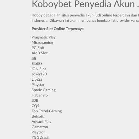
Koboybet Penyedia Akun J
Koboy bet adalah situs penyedia akun judi online terpercaya dan t
Indonesia. Dibawah ini akan membahas lengkap list provider yang 
Provider Slot Online Terpercaya
Pragmatic Play
Microgaming
PG Soft
AMB Slot
Jili
Slot88
ION Slot
Joker123
Live22
Playstar
Spade Gaming
Habanero
JDB
CQ9
Top Trend Gaming
Betsoft
Advant Play
Gamatron
Playtech
YGGDrasil