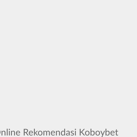
Online Rekomendasi Koboybet