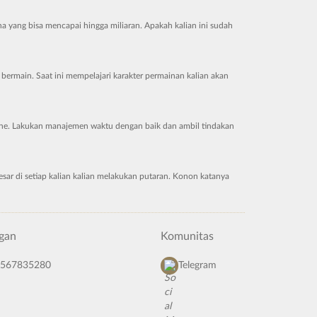
a yang bisa mencapai hingga miliaran. Apakah kalian ini sudah
 bermain. Saat ini mempelajari karakter permainan kalian akan
nline. Lakukan manajemen waktu dengan baik dan ambil tindakan
sar di setiap kalian kalian melakukan putaran. Konon katanya
gan
Komunitas
5567835280
Telegram