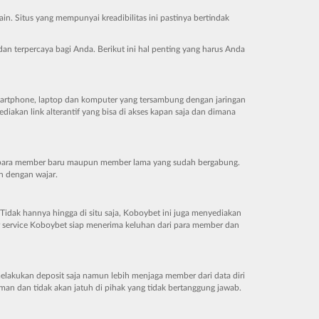
n. Situs yang mempunyai kreadibilitas ini pastinya bertindak
an terpercaya bagi Anda. Berikut ini hal penting yang harus Anda
smartphone, laptop dan komputer yang tersambung dengan jaringan
iakan link alterantif yang bisa di akses kapan saja dan dimana
ntuk para member baru maupun member lama yang sudah bergabung.
n dengan wajar.
idak hannya hingga di situ saja, Koboybet ini juga menyediakan
er service Koboybet siap menerima keluhan dari para member dan
lakukan deposit saja namun lebih menjaga member dari data diri
an dan tidak akan jatuh di pihak yang tidak bertanggung jawab.