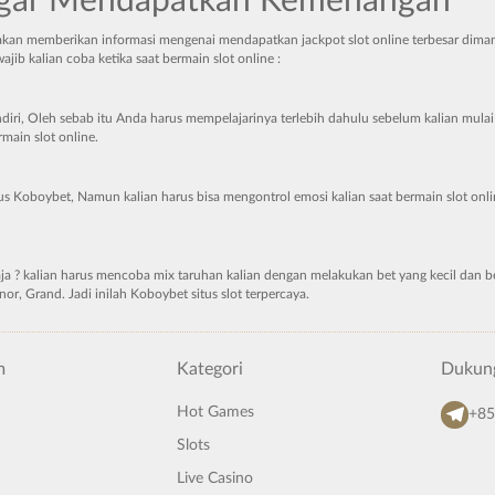
f Agar Mendapatkan Kemenangan
i akan memberikan informasi mengenai mendapatkan jackpot slot online terbesar diman
ajib kalian coba ketika saat bermain slot online :
diri, Oleh sebab itu Anda harus mempelajarinya terlebih dahulu sebelum kalian mulai
main slot online.
tus Koboybet, Namun kalian harus bisa mengontrol emosi kalian saat bermain slot o
ja ? kalian harus mencoba mix taruhan kalian dengan melakukan bet yang kecil dan be
, Grand. Jadi inilah Koboybet situs slot terpercaya.
m
Kategori
Dukun
Hot Games
+8
Slots
Live Casino