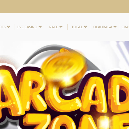
OTS
LIVE CASINO
RACE
TOGEL
OLAHRAGA
CRA