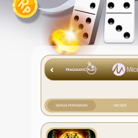
SEMUA PERMAINAN
ARCADE