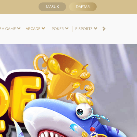
MASUK
DAFTAR
SH GAME
ARCADE
POKER
E-SPORTS
SABUNG AYAM