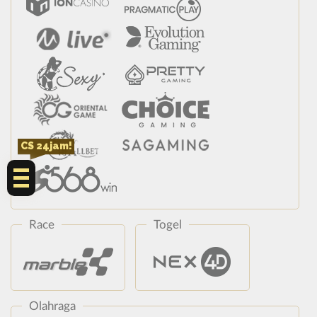
CS 24jam!
Race
Togel
Olahraga