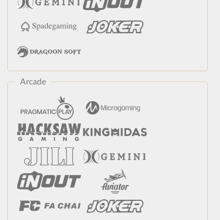
Arcade