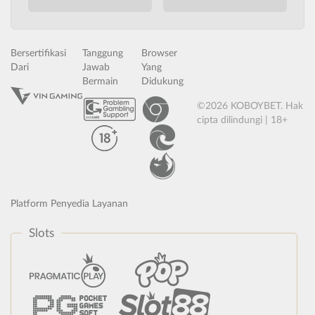
Bersertifikasi
Tanggung
Browser
Dari
Jawab
Yang
Bermain
Didukung
©2026 KOBOYBET. Hak
cipta dilindungi | 18+
Platform Penyedia Layanan
Slots