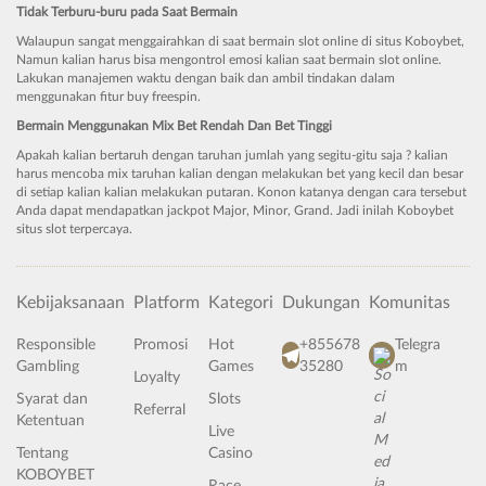
Tidak Terburu-buru pada Saat Bermain
Walaupun sangat menggairahkan di saat bermain slot online di situs Koboybet,
Namun kalian harus bisa mengontrol emosi kalian saat bermain slot online.
Lakukan manajemen waktu dengan baik dan ambil tindakan dalam
menggunakan fitur buy freespin.
Bermain Menggunakan Mix Bet Rendah Dan Bet Tinggi
Apakah kalian bertaruh dengan taruhan jumlah yang segitu-gitu saja ? kalian
harus mencoba mix taruhan kalian dengan melakukan bet yang kecil dan besar
di setiap kalian kalian melakukan putaran. Konon katanya dengan cara tersebut
Anda dapat mendapatkan jackpot Major, Minor, Grand. Jadi inilah Koboybet
situs slot terpercaya.
Kebijaksanaan
Platform
Kategori
Dukungan
Komunitas
Responsible
Promosi
Hot
+855678
Telegra
Gambling
Games
35280
m
Loyalty
Syarat dan
Slots
Referral
Ketentuan
Live
Tentang
Casino
KOBOYBET
Race