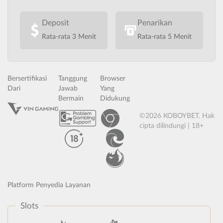
Deposit
Penarikan
Rata-rata 3 Menit
Rata-rata 5 Menit
Bersertifikasi
Tanggung
Browser
Dari
Jawab
Yang
Bermain
Didukung
©2026 KOBOYBET. Hak
cipta dilindungi | 18+
Platform Penyedia Layanan
Slots