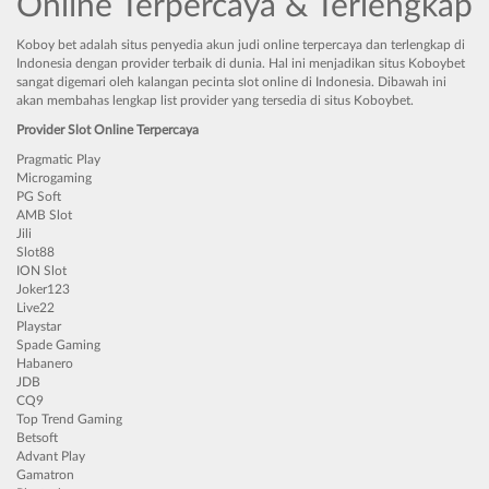
Online Terpercaya & Terlengkap
Koboy bet adalah situs penyedia akun judi online terpercaya dan terlengkap di
Indonesia dengan provider terbaik di dunia. Hal ini menjadikan situs Koboybet
sangat digemari oleh kalangan pecinta slot online di Indonesia. Dibawah ini
akan membahas lengkap list provider yang tersedia di situs Koboybet.
Provider Slot Online Terpercaya
Pragmatic Play
Microgaming
PG Soft
AMB Slot
Jili
Slot88
ION Slot
Joker123
Live22
Playstar
Spade Gaming
Habanero
JDB
CQ9
Top Trend Gaming
Betsoft
Advant Play
Gamatron