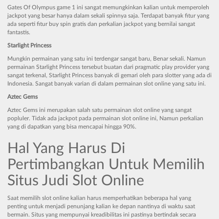
Gates Of Olympus game 1 ini sangat memungkinkan kalian untuk memperoleh
jackpot yang besar hanya dalam sekali spinnya saja. Terdapat banyak fitur yang
ada seperti fitur buy spin gratis dan perkalian jackpot yang bernilai sangat
fantastis.
Starlight Princess
Mungkin permainan yang satu ini terdengar sangat baru, Benar sekali. Namun
permainan Starlight Princess tersebut buatan dari pragmatic play provider yang
sangat terkenal, Starlight Princess banyak di gemari oleh para slotter yang ada di
Indonesia. Sangat banyak varian di dalam permainan slot online yang satu ini.
Aztec Gems
Aztec Gems ini merupakan salah satu permainan slot online yang sangat
popluler. Tidak ada jackpot pada permainan slot online ini, Namun perkalian
yang di dapatkan yang bisa mencapai hingga 90%.
Hal Yang Harus Di
Pertimbangkan Untuk Memilih
Situs Judi Slot Online
Saat memilih slot online kalian harus memperhatikan beberapa hal yang
penting untuk menjadi penunjang kalian ke depan nantinya di waktu saat
bermain. Situs yang mempunyai kreadibilitas ini pastinya bertindak secara