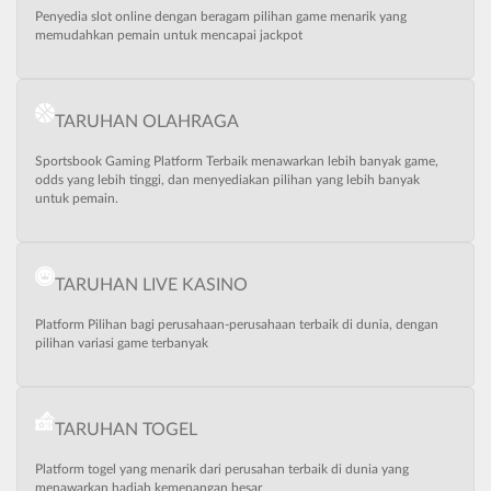
Penyedia slot online dengan beragam pilihan game menarik yang
memudahkan pemain untuk mencapai jackpot
TARUHAN OLAHRAGA
Sportsbook Gaming Platform Terbaik menawarkan lebih banyak game,
odds yang lebih tinggi, dan menyediakan pilihan yang lebih banyak
untuk pemain.
TARUHAN LIVE KASINO
Platform Pilihan bagi perusahaan-perusahaan terbaik di dunia, dengan
pilihan variasi game terbanyak
TARUHAN TOGEL
Platform togel yang menarik dari perusahan terbaik di dunia yang
menawarkan hadiah kemenangan besar