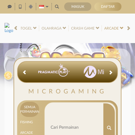
MASUK
DAFTAR
RACE
TOGEL
OLAHRAGA
CRASH GAME
ARCADE
PO
MICROGAMING
SEMUA
PERMAINAN
FISHING
ARCADE