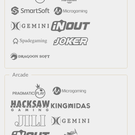
Arcade