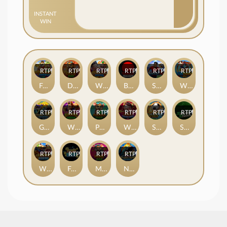
INSTANT
WIN
RTP
91%
RTP
95%
RTP
95%
RTP
79%
RTP
83%
RTP
86%
Fortune Fishing
Dice Pop
WD Golden Fuwa Fishing
Big Button Bash
SoccerX
WD FuWa Fishing
RTP
95%
RTP
90%
RTP
90%
RTP
89%
RTP
85%
RTP
94%
Golden Tyrant Fishing
WD King Kong Fishing
Plinko Pop
WD Nezha Fishing Legend
StrikerX
Soccer Striker
RTP
89%
RTP
80%
RTP
85%
RTP
90%
WD Gold Blast Fishing
Fruit Blast
Mine Pop
Nexus Golden Tyrant